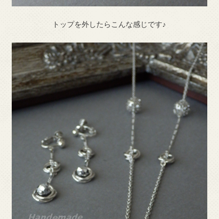
トップを外したらこんな感じです♪