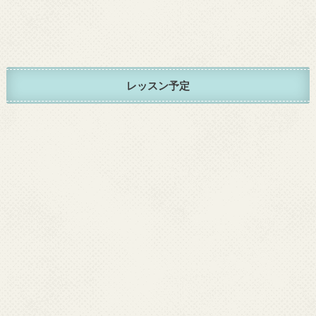
レッスン予定