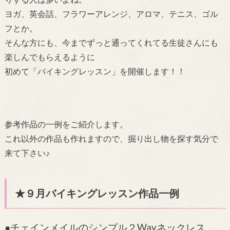
ヨガ、英会話、フラワーアレンジ、アロマ、テニス、ゴル
フとか。
そんな方にも、今までずっと通ってくれてる生徒さんにも
楽しんでもらえるように
初めて「バイキングレッスン」を開催します！！
参考作品の一例をご紹介します。
これ以外の作品も作れますので、掘り出し物を探す気分で
来て下さい♪
★９月バイキングレッスン作品一例
●チェインメイルのシンプル２Wayネックレス