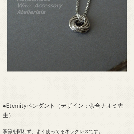
●Eternityペンダント（デザイン：余合ナオミ先
生）
季節を問わず、よく使ってるネックレスです。