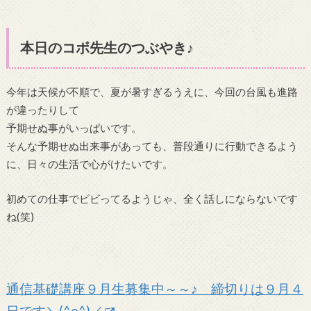
本日のコボ先生のつぶやき♪
今年は天候が不順で、夏が暑すぎるうえに、今回の台風も進路
が違ったりして
予期せぬ事がいっぱいです。
そんな予期せぬ出来事があっても、普段通りに行動できるよう
に、日々の生活で心がけたいです。
初めての仕事でビビってるようじゃ、全く話しにならないです
ね(笑)
通信基礎講座９月生募集中～～♪ 締切りは９月４