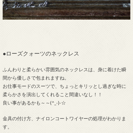
●ローズクォーツのネックレス
ふんわりと柔らかい雰囲気のネックレスは、身に着けた瞬
間から優しさで包まれますね。
お仕事モードのスーツで、ちょっとキリッとし過ぎな時に
柔らかさを演出してくれること間違いなし！！
良い事があるかも～～(^_-)-☆
金具の付け方、ナイロンコートワイヤーの処理がわかりま
す。