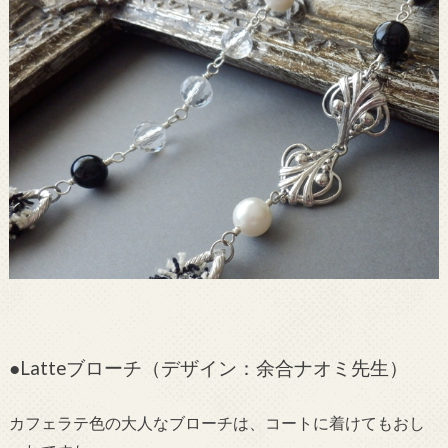
●Latteブローチ（デザイン：余合ナオミ先生）
カフェラテ色の大人なブローチは、コートに着けてもおし