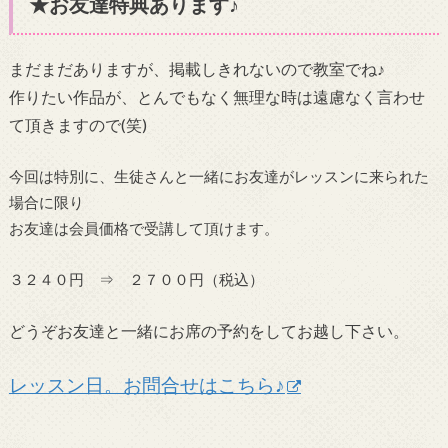
★お友達特典あります♪
まだまだありますが、掲載しきれないので教室でね♪
作りたい作品が、とんでもなく無理な時は遠慮なく言わせ
て頂きますので(笑)
今回は特別に、生徒さんと一緒にお友達がレッスンに来られた
場合に限り
お友達は会員価格で受講して頂けます。
３２４０円 ⇒ ２７００円（税込）
どうぞお友達と一緒にお席の予約をしてお越し下さい。
レッスン日。お問合せはこちら♪