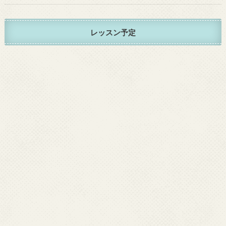
レッスン予定