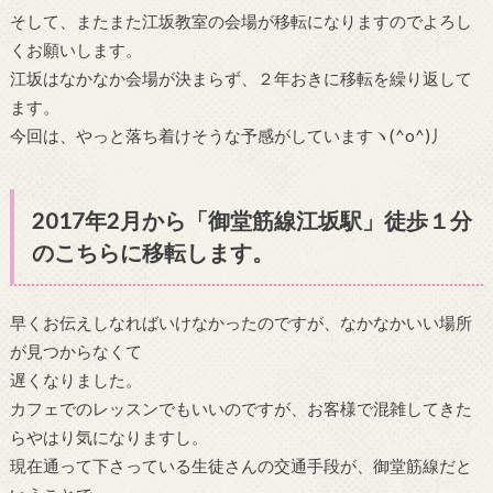
そして、またまた江坂教室の会場が移転になりますのでよろし
くお願いします。
江坂はなかなか会場が決まらず、２年おきに移転を繰り返して
ます。
今回は、やっと落ち着けそうな予感がしていますヽ(^o^)丿
2017年2月から「御堂筋線江坂駅」徒歩１分
のこちらに移転します。
早くお伝えしなればいけなかったのですが、なかなかいい場所
が見つからなくて
遅くなりました。
カフェでのレッスンでもいいのですが、お客様で混雑してきた
らやはり気になりますし。
現在通って下さっている生徒さんの交通手段が、御堂筋線だと