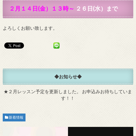
２月１４日(金）１３時～
２６日(水）まで
よろしくお願い致します。
◆お知らせ◆
★
２月レッスン予定を更新しました。
お申込みお待ちしていま
す！！
新着情報