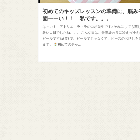
初めてのキッズレッスンの準備に、脳み
固ーーい！！ 私です。。。
は～い！ アトリエ ラ・ラのコボ先生です♪ それにしても蒸
暑い１日でしたね。。。 こんな日は、仕事終わりに冷えっ冷え
ビールですね(笑) で、ビールでじゃなくて、ビーズのお話しを
ます。
初めてのチャ…