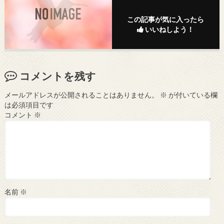
この記事が気に入ったら
いいねしよう！
コメントを残す
メールアドレスが公開されることはありません。
※
が付いている欄
は必須項目です
コメント
※
名前
※