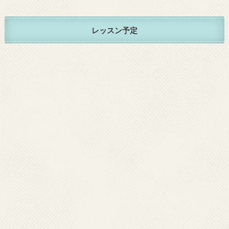
レッスン予定