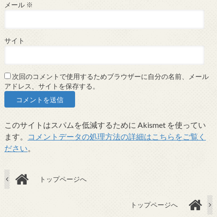
メール
※
サイト
次回のコメントで使用するためブラウザーに自分の名前、メール
アドレス、サイトを保存する。
このサイトはスパムを低減するために Akismet を使ってい
ます。
コメントデータの処理方法の詳細はこちらをご覧く
ださい
。
トップページへ
トップページへ