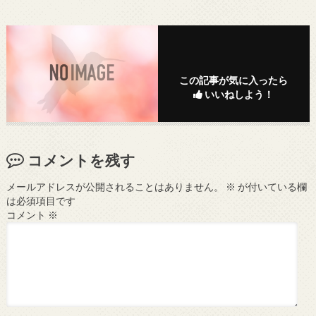
この記事が気に入ったら
いいねしよう！
コメントを残す
メールアドレスが公開されることはありません。
※
が付いている欄
は必須項目です
コメント
※