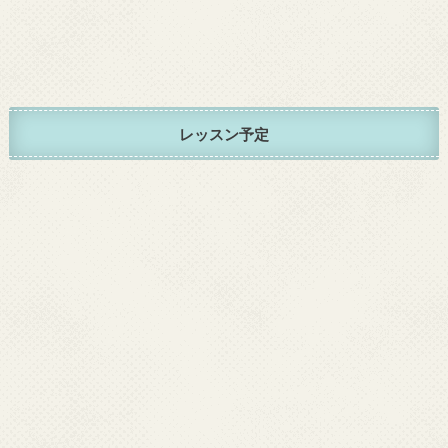
レッスン予定