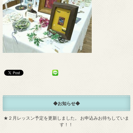
◆お知らせ◆
★
２月レッスン予定を更新しました。
お申込みお待ちしていま
す！！