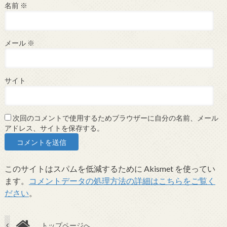
名前
※
メール
※
サイト
次回のコメントで使用するためブラウザーに自分の名前、メール
アドレス、サイトを保存する。
このサイトはスパムを低減するために Akismet を使ってい
ます。
コメントデータの処理方法の詳細はこちらをご覧く
ださい
。
トップページへ