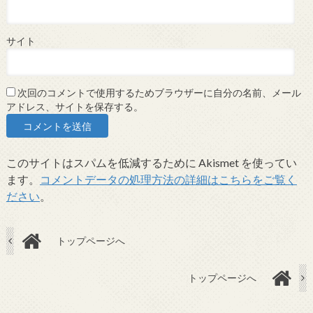
サイト
次回のコメントで使用するためブラウザーに自分の名前、メール
アドレス、サイトを保存する。
このサイトはスパムを低減するために Akismet を使ってい
ます。
コメントデータの処理方法の詳細はこちらをご覧く
ださい
。
トップページへ
トップページへ