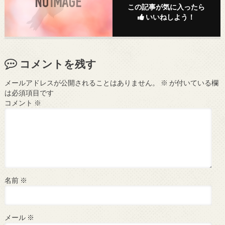
この記事が気に入ったら
いいねしよう！
コメントを残す
メールアドレスが公開されることはありません。
※
が付いている欄
は必須項目です
コメント
※
名前
※
メール
※