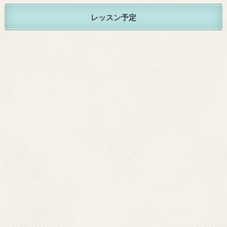
レッスン予定