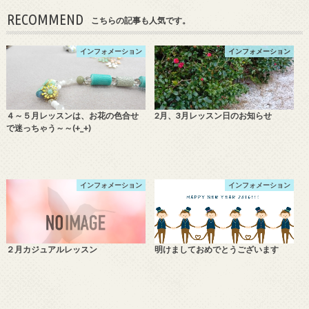
RECOMMEND
こちらの記事も人気です。
インフォメーション
インフォメーション
４～５月レッスンは、お花の色合せ
2月、3月レッスン日のお知らせ
で迷っちゃう～～(+_+)
インフォメーション
インフォメーション
２月カジュアルレッスン
明けましておめでとうございます