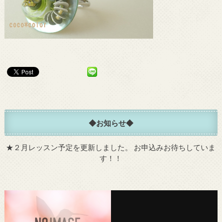
◆お知らせ◆
★
２月レッスン予定を更新しました。
お申込みお待ちしていま
す！！