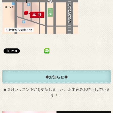
◆お知らせ◆
★
２月レッスン予定を更新しました。
お申込みお待ちしていま
す！！