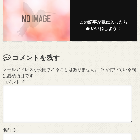
この記事が気に入ったら
いいねしよう！
コメントを残す
メールアドレスが公開されることはありません。
※
が付いている欄
は必須項目です
コメント
※
名前
※