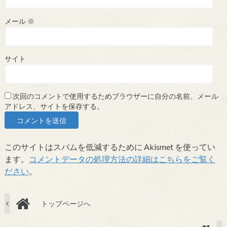
メール
※
サイト
次回のコメントで使用するためブラウザーに自分の名前、メール
アドレス、サイトを保存する。
このサイトはスパムを低減するために Akismet を使ってい
ます。
コメントデータの処理方法の詳細はこちらをご覧く
ださい
。
トップページへ