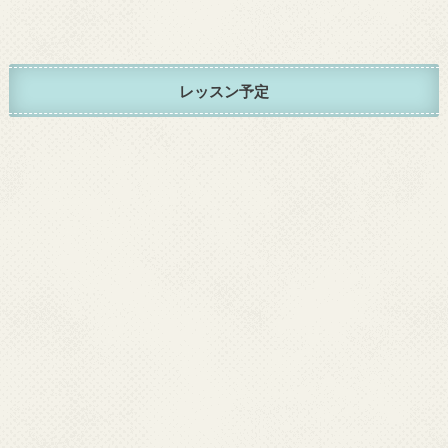
レッスン予定