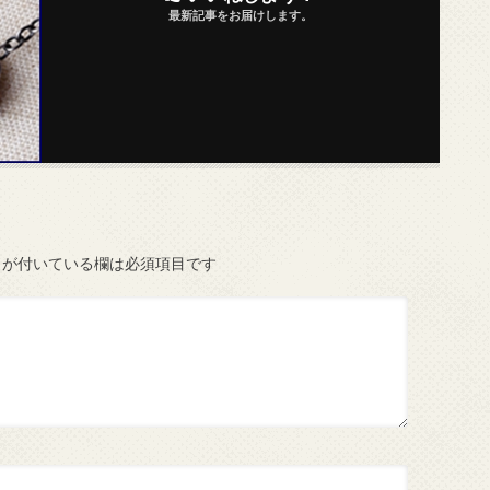
最新記事をお届けします。
が付いている欄は必須項目です