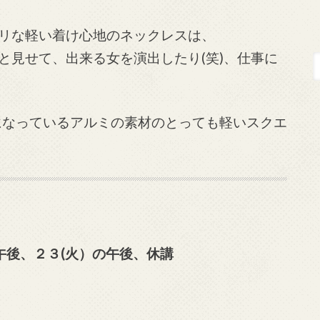
リな軽い着け心地のネックレスは、
と見せて、出来る女を演出したり(笑)、仕事に
になっているアルミの素材のとっても軽いスクエ
午後、２３(火）の午後、休講