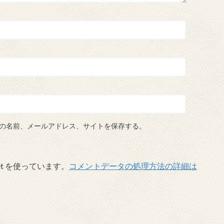
の名前、メールアドレス、サイトを保存する。
et を使っています。
コメントデータの処理方法の詳細は