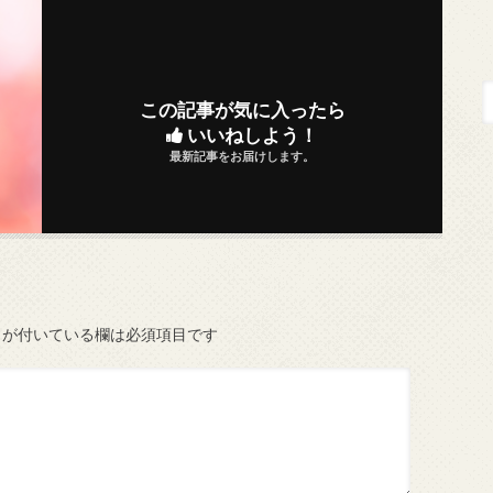
この記事が気に入ったら
いいねしよう！
最新記事をお届けします。
が付いている欄は必須項目です