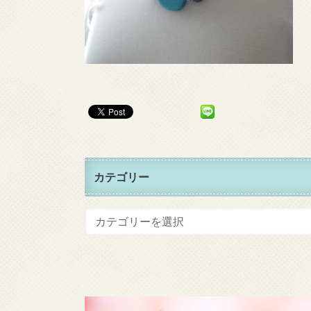
カテゴリー