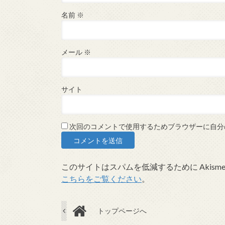
名前
※
メール
※
サイト
次回のコメントで使用するためブラウザーに自分
このサイトはスパムを低減するために Akism
こちらをご覧ください
。
トップページへ