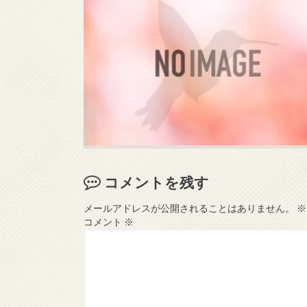
コメントを残す
メールアドレスが公開されることはありません。
※
コメント
※