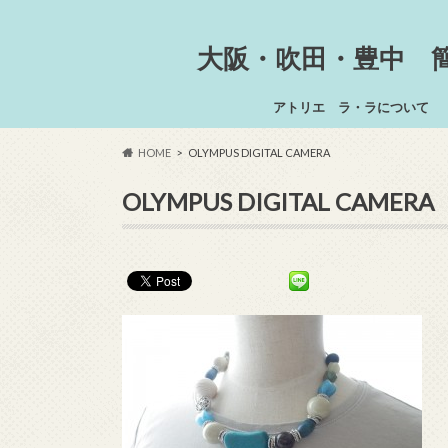
大阪・吹田・豊中 
アトリエ ラ・ラについて
HOME
OLYMPUS DIGITAL CAMERA
OLYMPUS DIGITAL CAMERA