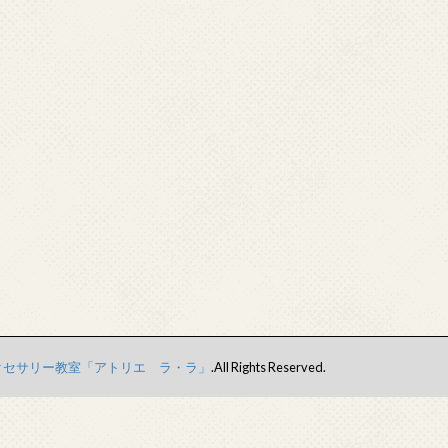
クセサリー教室「アトリエ ラ・ラ」
.All Rights Reserved.