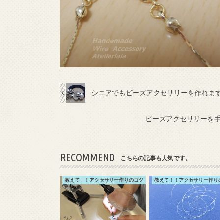
シニアでもビーズアクセサリーを作れま
ビーズアクセサリーを
RECOMMEND
こちらの記事も人気です。
教えて！！アクセサリー作りのコツ
教えて！！アクセサリー作り