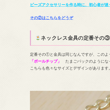
ビーズアクセサリーを作る時に、初心者が迷
その②はこちらをどうぞ
ネックレス金具の定番その③
定番その①と金具は同じなんですが、このよ
「ボールチップ」
たまごパックのようにな
こちらも色々なサイズとデザインがあります