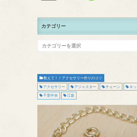
カテゴリー
教えて！！アクセサリー作りのコツ
アクセサリー
アジャスター
チェーン
ネッ
千里中央
江坂