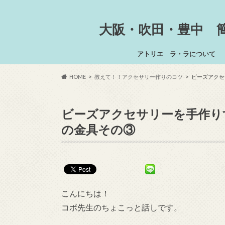
大阪・吹田・豊中 
アトリエ ラ・ラについて
HOME
教えて！！アクセサリー作りのコツ
ビーズアクセ
ビーズアクセサリーを手作り
の金具その③
こんにちは！
コボ先生のちょこっと話しです。