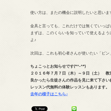
使い方は、またの機会に説明したいと思いま
金具と言っても、これだけでは無くていっぱ
まずは、このくらいを知っていて使えるよう
よ♪
次回は、これも初心者さんが使いたい「ピン
ちょこっとお知らせです(*^-^*)
２０１６年７月７日（木）～９日（土） 教
良かったら生徒さんの作品を見に来て下さい
レッスン代無料の体験レッスンもあります。
去年の様子はこちら♪